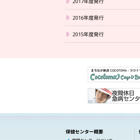
2017年度発行
2016年度発行
2015年度発行
保健センター概要