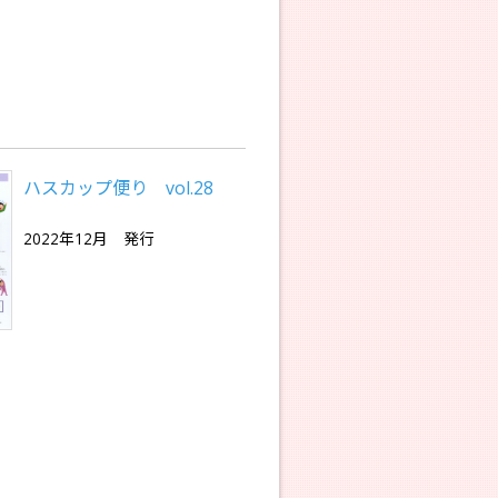
ハスカップ便り vol.28
2022年12月 発行