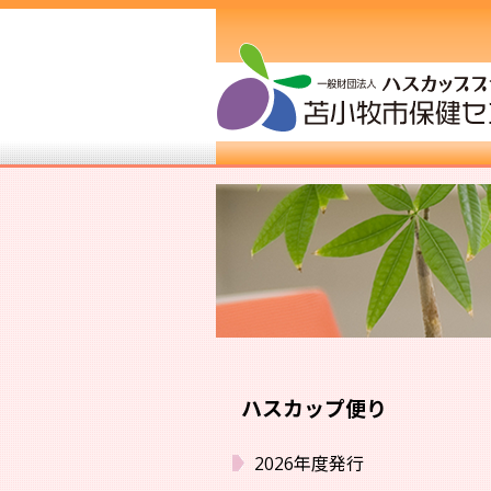
ハスカップ便り
2026年度発行