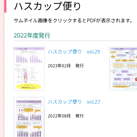
ハスカップ便り
サムネイル画像をクリックするとPDFが表示されます。
2022年度発行
ハスカップ便り vol.29
2023年02月 発行
ハスカップ便り vol.27
2022年08月 発行