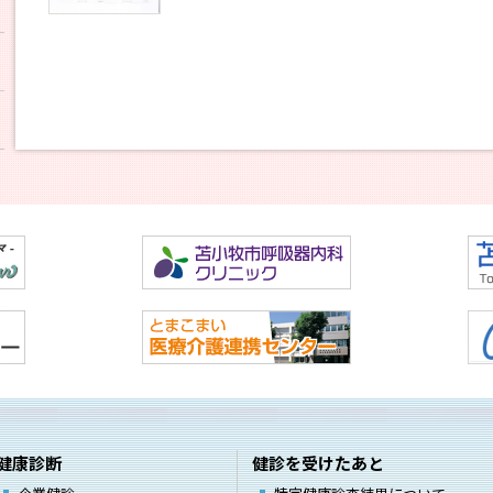
健康診断
健診を受けたあと