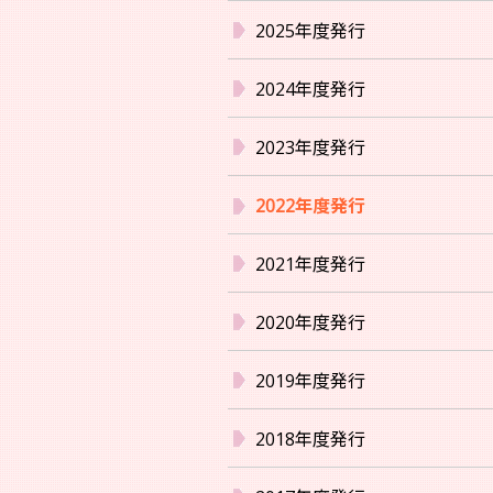
2025年度発行
2024年度発行
2023年度発行
2022年度発行
2021年度発行
2020年度発行
2019年度発行
2018年度発行