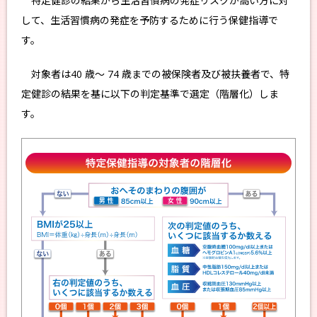
特定健診の結果から生活習慣病の発症リスクが高い方に対
して、生活習慣病の発症を予防するために行う保健指導で
す。
対象者は40 歳～ 74 歳までの被保険者及び被扶養者で、特
定健診の結果を基に以下の判定基準で選定（階層化）しま
す。