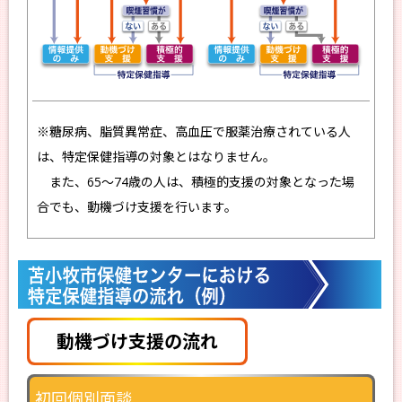
※糖尿病、脂質異常症、高血圧で服薬治療されている人
は、特定保健指導の対象とはなりません。
また、65～74歳の人は、積極的支援の対象となった場
合でも、動機づけ支援を行います。
動機づけ支援の流れ
初回
個別面談