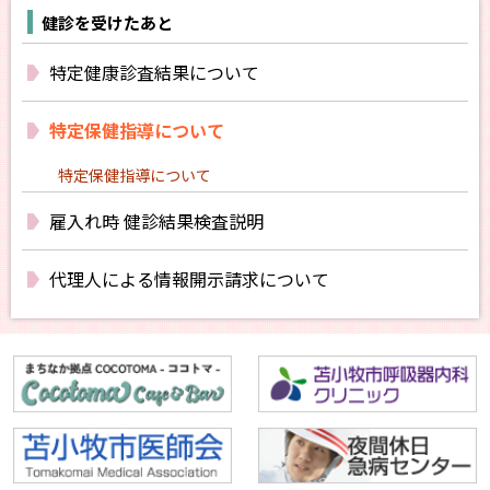
健診を受けたあと
特定健康診査結果について
特定保健指導について
特定保健指導について
雇入れ時 健診結果検査説明
代理人による情報開示請求について