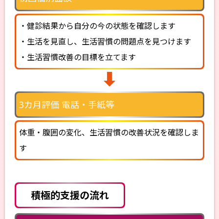
・健診結果から自分の今の状態を確認します
・生活を見直し、生活習慣の問題点を見つけます
・生活習慣改善の目標を立てます
3カ月評価
電話・手紙等
体重・腹囲の変化、生活習慣の改善状況を確認しま
す
積極的支援の流れ