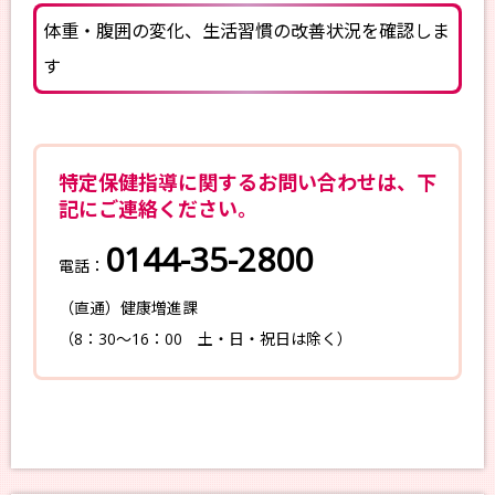
体重・腹囲の変化、生活習慣の改善状況を確認しま
す
特定保健指導に関するお問い合わせは、
下
記にご連絡ください。
0144-35-2800
電話：
（直通）健康増進課
（8：30～16：00 土・日・祝日は除く）