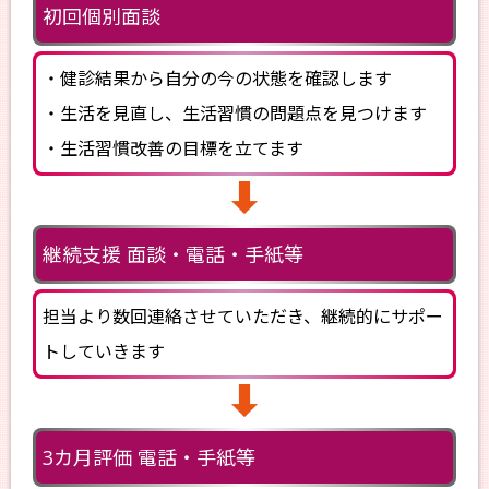
初回
個別面談
・健診結果から自分の今の状態を確認します
・生活を見直し、生活習慣の問題点を見つけます
・生活習慣改善の目標を立てます
継続支援
面談・電話・手紙等
担当より数回連絡させていただき、継続的にサポー
トしていきます
3カ月評価
電話・手紙等